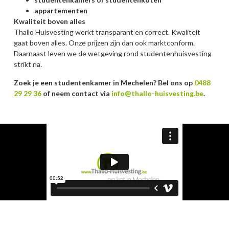
appartementen
Kwaliteit boven alles
Thallo Huisvesting werkt transparant en correct. Kwaliteit
gaat boven alles. Onze prijzen zijn dan ook marktconform.
Daarnaast leven we de wetgeving rond studentenhuisvesting
strikt na.
Zoek je een studentenkamer in Mechelen? Bel ons op
0488
29 29 36
of neem contact via
info@thallo-huisvesting.be
.